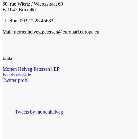
60, rue Wiertz / Wiertzstraat 60
B-1047 Bruxelles
Telefon: 0032 2 28 45683
Mail: mortenhelveg.petersen@europarl.europa.eu
Links
Morten Helveg Petersen i EP
Facebook-side
Twitter-profil
Tweets by mortenhelveg