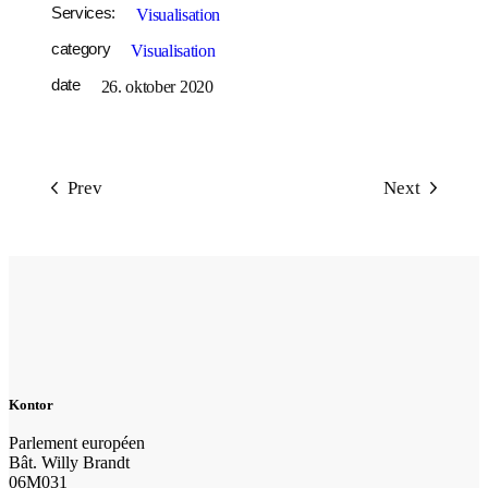
Services:
Visualisation
category
Visualisation
date
26. oktober 2020
Prev
Next
Kontor
Parlement européen
Bât. Willy Brandt
06M031