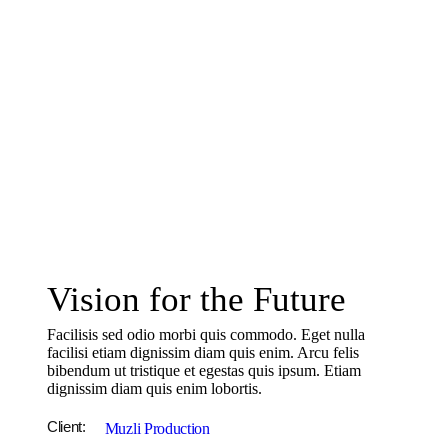
Vision for the Future
Facilisis sed odio morbi quis commodo. Eget nulla
facilisi etiam dignissim diam quis enim. Arcu felis
bibendum ut tristique et egestas quis ipsum. Etiam
dignissim diam quis enim lobortis.
Client:
Muzli Production